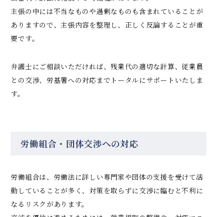
主張の中には不当なものや過剰なものも含まれていることが
ありますので、主張内容を整理し、正しく反論することが重
要です。
弁護士にご相談いただければ、残業代の適切な計算、従業員
との交渉、労基署への対応までトータルにサポートいたしま
す。
労働組合・団体交渉への対応
労働組合は、労働法に詳しい専門家や団体の支援を受けて活
動していることが多く、対策を取らずに交渉に臨むと不利に
なるリスクがあります。