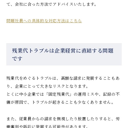
て、会社に合った方法でアドバイスいたします。
問題社員への具体的な対応方法はこちら
残業代トラブルは企業経営に直結する問題
です
残業代をめぐるトラブルは、高額な請求に発展することもあ
り、企業にとって大きなリスクとなります。
とくに中小企業では「固定残業代」の運用ミスや、記録の不
備が原因で、トラブルが起きることも少なくありません。
また、従業員からの請求を無視したり放置したりすると、労
働審判や訴訟に発展する可能性があります。