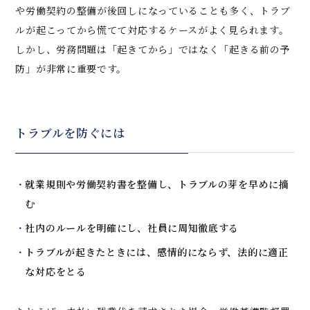
や労働契約の整備が後回しになっていることも多く、トラブ
ルが起こってから慌てて対応するケースがよく見られます。
しかし、労務問題は「起きてから」ではなく「起きる前の予
防」が非常に重要です。
トラブルを防ぐには
就業規則や労働契約書を整備し、トラブルの芽を早めに摘
む
社内のルールを明確にし、社員に周知徹底する
トラブルが起きたときには、感情的にならず、法的に適正
な対応をとる