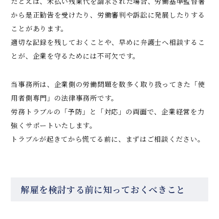
たとえば、未払い残業代を請求された場合、労働基準監督署
から是正勧告を受けたり、労働審判や訴訟に発展したりする
ことがあります。
適切な記録を残しておくことや、早めに弁護士へ相談するこ
とが、企業を守るためには不可欠です。
当事務所は、企業側の労働問題を数多く取り扱ってきた「使
用者側専門」の法律事務所です。
労務トラブルの「予防」と「対応」の両面で、企業経営を力
強くサポートいたします。
トラブルが起きてから慌てる前に、まずはご相談ください。
解雇を検討する前に知っておくべきこと