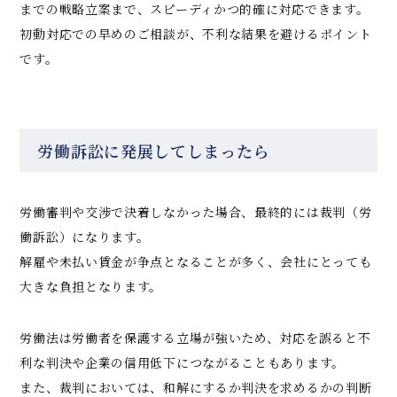
までの戦略立案まで、スピーディかつ的確に対応できます。
初動対応での早めのご相談が、不利な結果を避けるポイント
です。
労働訴訟に発展してしまったら
労働審判や交渉で決着しなかった場合、最終的には裁判（労
働訴訟）になります。
解雇や未払い賃金が争点となることが多く、会社にとっても
大きな負担となります。
労働法は労働者を保護する立場が強いため、対応を誤ると不
利な判決や企業の信用低下につながることもあります。
また、裁判においては、和解にするか判決を求めるかの判断