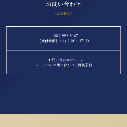
お問い合わせ
Contact
089-993-8167
［受付時間］平日 9:00〜17:00
お問い合わせフォーム
メールでのお問い合わせ / 相談予約