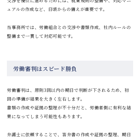
交渉を優位に進めるためには、就業規則の整備や、対応マニ
ュアルの作成など、日頃からの備えが重要です。
当事務所では、労働組合との交渉や書類作成、社内ルールの
整備まで一貫して対応可能です。
労働審判はスピード勝負
労働審判は、原則3回以内の期日で判断が下されるため、初
回の準備が結果を大きく左右します。
書類の作成や証拠の整理が不十分だと、労働者側に有利な結
果になってしまう可能性もあります。
弁護士に依頼することで、答弁書の作成や証拠の整理、期日