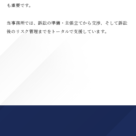
も重要です。
当事務所では、訴訟の準備・主張立てから交渉、そして訴訟
後のリスク管理までをトータルで支援しています。