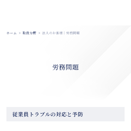
ホーム
取扱分野
法人のお客様｜労務問題
労務問題
従業員トラブルの対応と予防