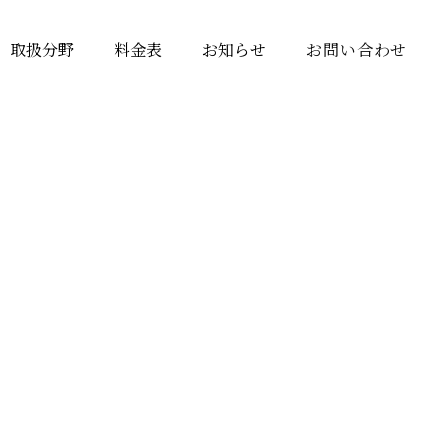
取扱分野
料金表
お知らせ
お問い合わせ