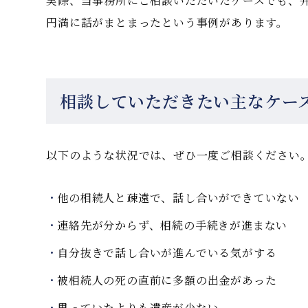
実際、当事務所にご相談いただいたケースでも、
円満に話がまとまったという事例があります。
相談していただきたい主なケー
以下のような状況では、ぜひ一度ご相談ください
他の相続人と疎遠で、話し合いができていない
連絡先が分からず、相続の手続きが進まない
自分抜きで話し合いが進んでいる気がする
被相続人の死の直前に多額の出金があった
思っていたよりも遺産が少ない