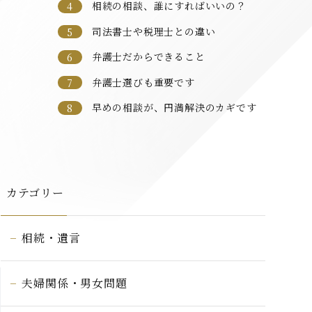
相続の相談、誰にすればいいの？
司法書士や税理士との違い
弁護士だからできること
弁護士選びも重要です
早めの相談が、円満解決のカギです
カテゴリー
相続・遺言
夫婦関係・男女問題