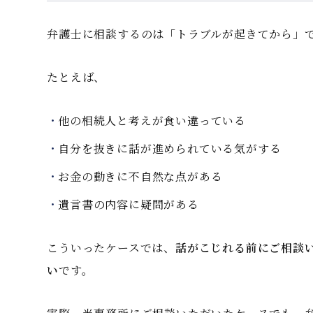
弁護士に相談するのは「トラブルが起きてから」
たとえば、
他の相続人と考えが食い違っている
自分を抜きに話が進められている気がする
お金の動きに不自然な点がある
遺言書の内容に疑問がある
こういったケースでは、
話がこじれる前にご相談
い
です。