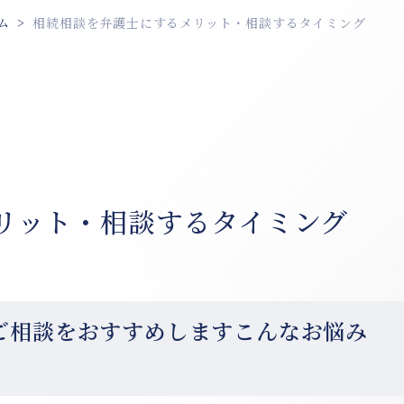
ム
相続相談を弁護士にするメリット・相談するタイミング
リット・相談するタイミング
ご相談をおすすめしますこんなお悩み