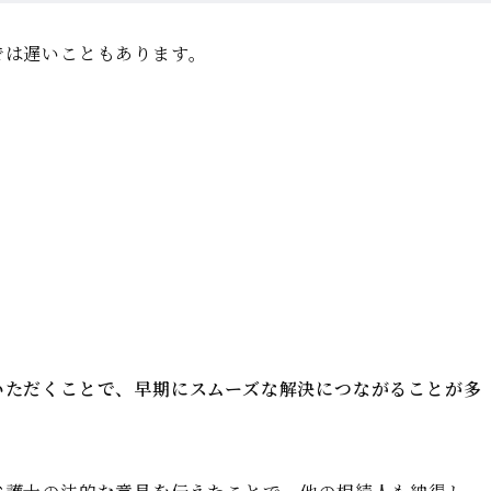
では遅いこともあります。
いただくことで、早期にスムーズな解決につながることが多