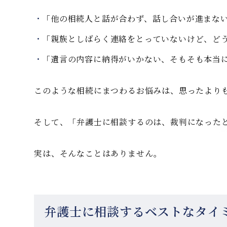
「他の相続人と話が合わず、話し合いが進まな
「親族としばらく連絡をとっていないけど、ど
「遺言の内容に納得がいかない、そもそも本当
このような相続にまつわるお悩みは、思ったより
そして、「弁護士に相談するのは、裁判になった
実は、そんなことはありません。
弁護士に相談するベストなタイ