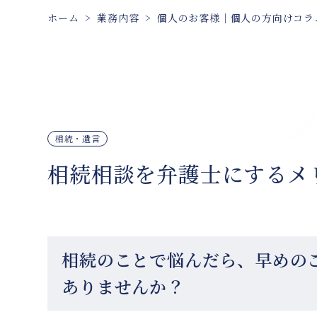
ホーム
業務内容
個人のお客様｜個人の方向けコラ
相続・遺言
相続相談を弁護士にするメ
相続のことで悩んだら、早めの
ありませんか？