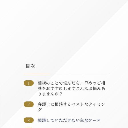
目次
相続のことで悩んだら、早めのご相
談をおすすめしますこんなお悩みあ
りませんか？
弁護士に相談するベストなタイミン
グ
相談していただきたい主なケース