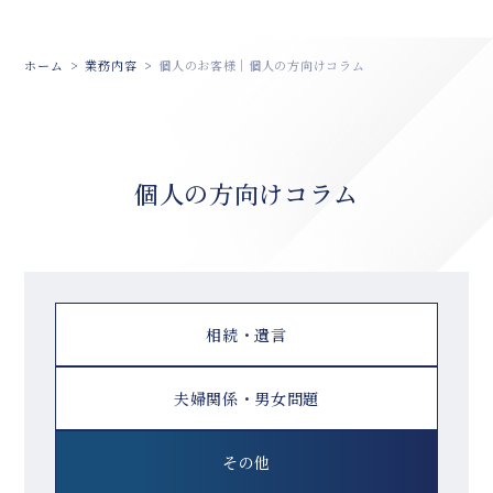
ホーム
業務内容
個人のお客様｜個人の方向けコラム
個人の方向けコラム
相続・遺言
夫婦関係・男女問題
その他