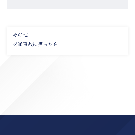
その他
交通事故に遭ったら