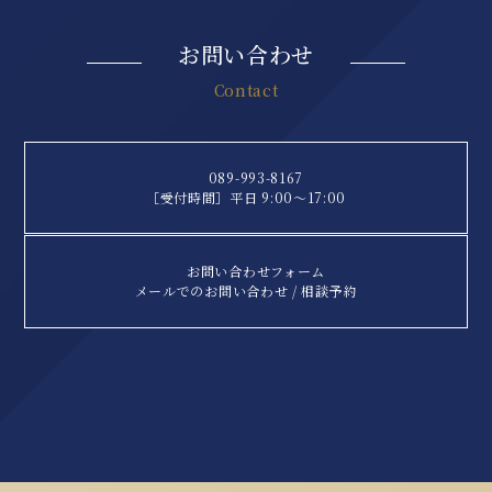
お問い合わせ
Contact
089-993-8167
［受付時間］平日 9:00〜17:00
お問い合わせフォーム
メールでのお問い合わせ / 相談予約