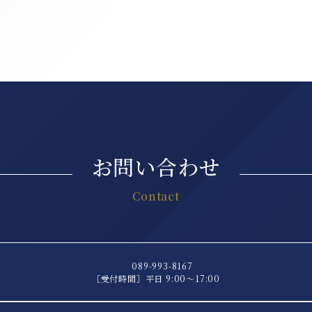
お問い合わせ
Contact
089-993-8167
［受付時間］平日 9:00〜17:00