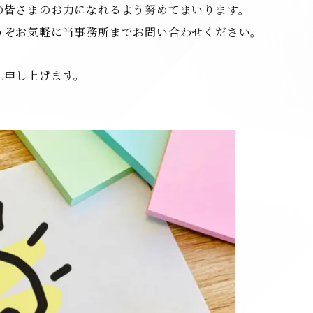
の皆さまのお力になれるよう努めてまいります。
うぞお気軽に当事務所までお問い合わせください。
礼申し上げます。