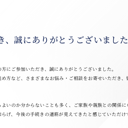
き、誠にありがとうございまし
の方にご参加いただき、誠にありがとうございました。
進め方など、さまざまなお悩み・ご相談をお寄せいただき、
らよいのか分からないことも多く、ご家族や親族との関係に
和らげ、今後の手続きの道筋が見えてきたと感じていただけ