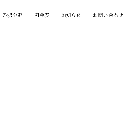
取扱分野
料金表
お知らせ
お問い合わせ