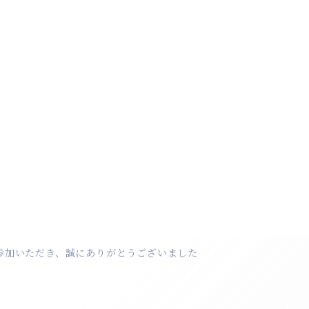
参加いただき、誠にありがとうございました