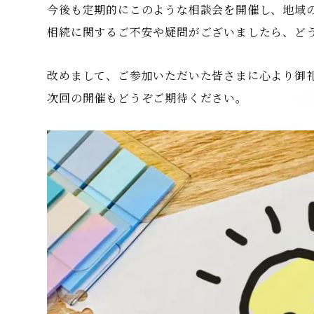
今後も定期的にこのような相談会を開催し、地域
相続に関するご不安や疑問がございましたら、ど
改めまして、ご参加いただいた皆さまに心より御
次回の開催もどうぞご期待ください。