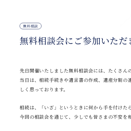
無料相談
無料相談会にご参加いただ
先日開催いたしました無料相談会には、たくさん
当日は、相続手続きや遺言書の作成、遺産分割の
しく思っております。
相続は、「いざ」というときに何から手を付けた
今回の相談会を通じて、少しでも皆さまの不安を