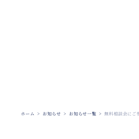
ホーム
お知らせ
お知らせ一覧
無料相談会にご