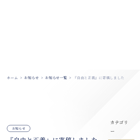
ホーム
お知らせ
お知らせ一覧
『自由と正義』に寄稿しました
カテゴリ
お知らせ
ー
『自由と正義』に寄稿しました