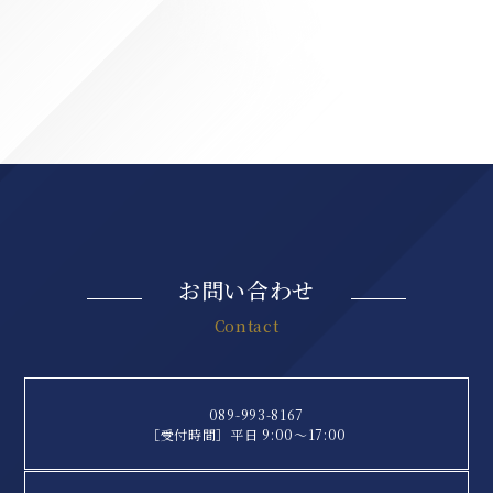
お問い合わせ
Contact
089-993-8167
［受付時間］平日 9:00〜17:00