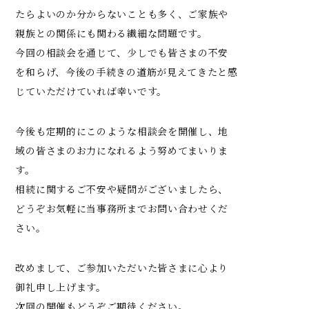
たらよいのか分からないことも多く、ご家族や
親族との関係にも関わる繊細な問題です。
今回の相談会を通じて、少しでも皆さまの不安
を和らげ、今後の手続きの道筋が見えてきたと感
じていただけていれば幸いです。
今後も定期的にこのような相談会を開催し、地
域の皆さまのお力になれるよう努めてまいりま
す。
相続に関するご不安や疑問がございましたら、
どうぞお気軽に当事務所までお問い合わせくだ
さい。
改めまして、ご参加いただいた皆さまに心より
御礼申し上げます。
次回の開催もどうぞご期待ください。