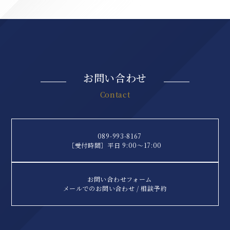
お問い合わせ
Contact
089-993-8167
［受付時間］平日 9:00〜17:00
お問い合わせフォーム
メールでのお問い合わせ / 相談予約