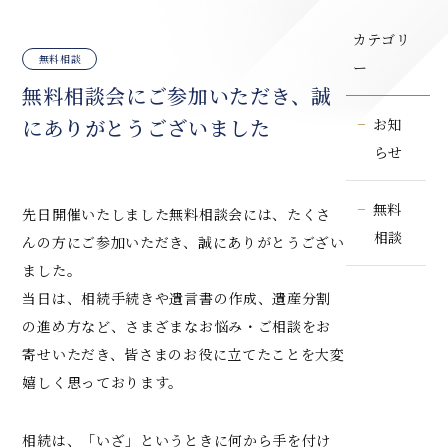
カテゴリ
無料相談
ー
無料相談会にご参加いただき、誠
にありがとうございました
お知
らせ
無料
先日開催いたしました無料相談会には、たくさ
相談
んの方にご参加いただき、誠にありがとうござい
ました。
当日は、相続手続きや遺言書の作成、遺産分割
の進め方など、さまざまなお悩み・ご相談をお
寄せいただき、皆さまのお役に立てたことを大変
嬉しく思っております。
相続は、「いざ」というときに何から手を付け