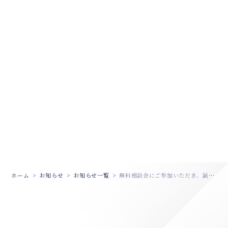
ホーム
お知らせ
お知らせ一覧
無料相談会にご参加いただき、誠にありがとうございました